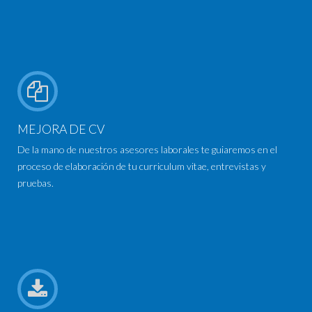
MEJORA DE CV
De la mano de nuestros asesores laborales te guiaremos en el
proceso de elaboración de tu curriculum vitae, entrevistas y
pruebas.