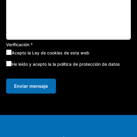
Verificación
*
Acepto la Ley de cookies de esta web
He leído y acepto la la política de protección de datos
Enviar mensaje