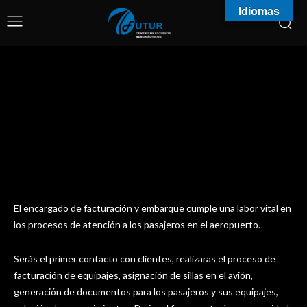
Idiomas
El encargado de facturación y embarque cumple una labor vital en
los procesos de atención a los pasajeros en el aeropuerto.
Serás el primer contacto con clientes, realizaras el proceso de
facturación de equipajes, asignación de sillas en el avión,
generación de documentos para los pasajeros y sus equipajes,