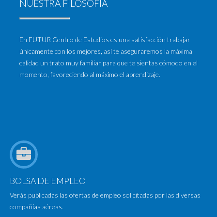
NUESTRA FILOSOFÍA
En FUTUR Centro de Estudios es una satisfacción trabajar
únicamente con los mejores, así te aseguraremos la máxima
calidad un trato muy familiar para que te sientas cómodo en el
momento, favoreciendo al máximo el aprendizaje.
BOLSA DE EMPLEO
Verás publicadas las ofertas de empleo solicitadas por las diversas
compañías aéreas.