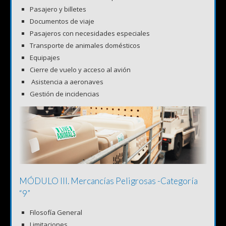
Pasajero y billetes
Documentos de viaje
Pasajeros con necesidades especiales
Transporte de animales domésticos
Equipajes
Cierre de vuelo y acceso al avión
Asistencia a aeronaves
Gestión de incidencias
MÓDULO III. Mercancías Peligrosas -Categoría
“9”
Filosofía General
Limitaciones