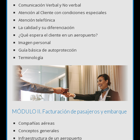
Comunicación Verbal y No verbal
Atención al Cliente con condiciones especiales
Atención telefónica
La calidad y su diferenciación
¿Qué espera el cliente en un aeropuerto?
Imagen personal
Guía básica de autoprotección
Terminología
MÓDULO II. Facturación de pasajeros y embarque
Compañías aéreas
Conceptos generales
Infraestructura de un aeropuerto