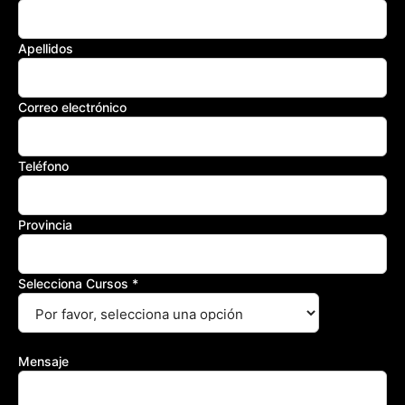
Apellidos
Correo electrónico
Teléfono
Provincia
Selecciona Cursos
*
Por favor,
selecciona una opción
Mensaje