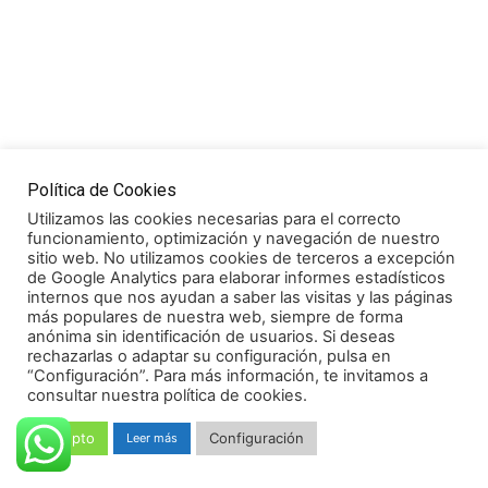
Política de Cookies
Utilizamos las cookies necesarias para el correcto
funcionamiento, optimización y navegación de nuestro
sitio web. No utilizamos cookies de terceros a excepción
de Google Analytics para elaborar informes estadísticos
internos que nos ayudan a saber las visitas y las páginas
más populares de nuestra web, siempre de forma
anónima sin identificación de usuarios. Si deseas
rechazarlas o adaptar su configuración, pulsa en
“Configuración”. Para más información, te invitamos a
consultar nuestra política de cookies.
Acepto
Configuración
Leer más