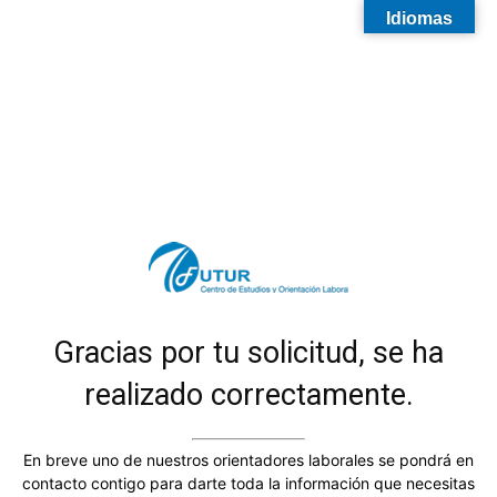
Idiomas
Gracias por tu solicitud, se ha
realizado correctamente.
En breve uno de nuestros orientadores laborales se pondrá en
contacto contigo para darte toda la información que necesitas